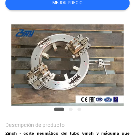
MEJOR PRECIO
Descripción de producto
2inch - corte neumático del tubo 6inch y máquina que