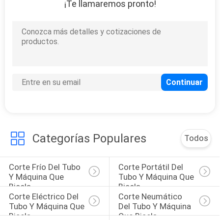
¡Te llamaremos pronto!
Categorías Populares
Todos
Corte Frío Del Tubo 
Corte Portátil Del 
Y Máquina Que 
Tubo Y Máquina Que 
Bisela
Bisela
Corte Eléctrico Del 
Corte Neumático 
Tubo Y Máquina Que 
Del Tubo Y Máquina 
Bisela
Que Bisela