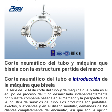
Corte neumático del tubo y máquina que
bisela con la estructura partida del marco
Corte neumático del tubo e
introducción
de
la
máquina que bisela
La serie de SFM de corte del tubo y de máquina que bisela es el
equipo de proceso del tubo desarrollado independientemente
por nuestra compañía basada en el mercado y la perspectiva de
la industria de servicios del tubo. Los productos son portátiles,
exactos, y eficientes y en el diseño modular, demandas de los
clientes completamente del encuentro, así que son la opción