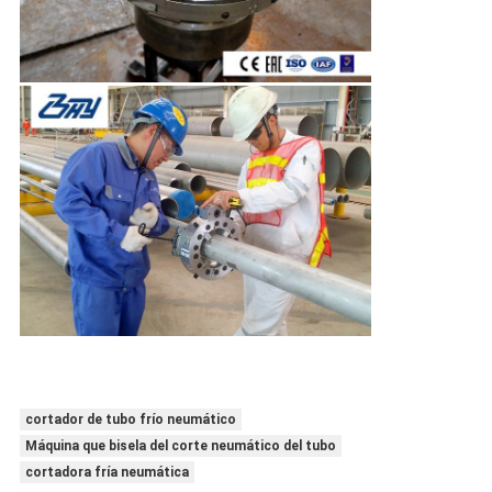
cortador de tubo frío neumático
Máquina que bisela del corte neumático del tubo
cortadora fría neumática