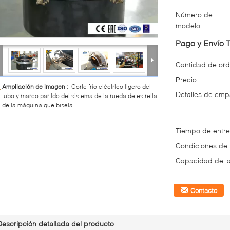
Número de
modelo:
Pago y Envío 
Cantidad de ord
Precio:
Ampliación de imagen :
Corte frío eléctrico ligero del
Detalles de em
tubo y marco partido del sistema de la rueda de estrella
de la máquina que bisela
Tiempo de entre
Condiciones de
Capacidad de la
Contacto
Descripción detallada del producto