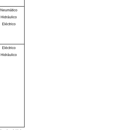
Neumático
Hidráulico
Eléctrico
Eléctrico
Hidráulico