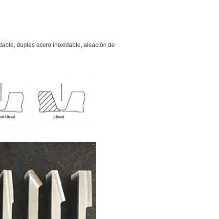
dable, duples acero inoxidable, aleación de