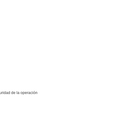
uridad de la operación