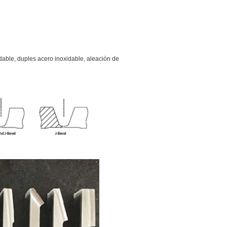
dable, duples acero inoxidable, aleación de