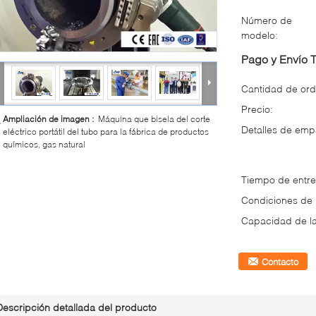
Número de
modelo:
Pago y Envío 
Cantidad de ord
Precio:
Ampliación de imagen :
Máquina que bisela del corte
Detalles de em
eléctrico portátil del tubo para la fábrica de productos
químicos, gas natural
Tiempo de entre
Condiciones de
Capacidad de la
Contacto
Descripción detallada del producto