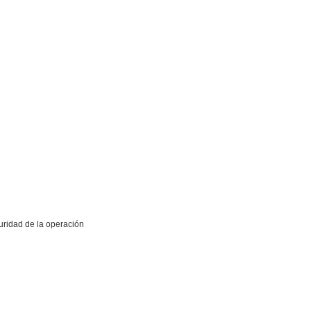
uridad de la operación