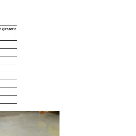
 giratoria