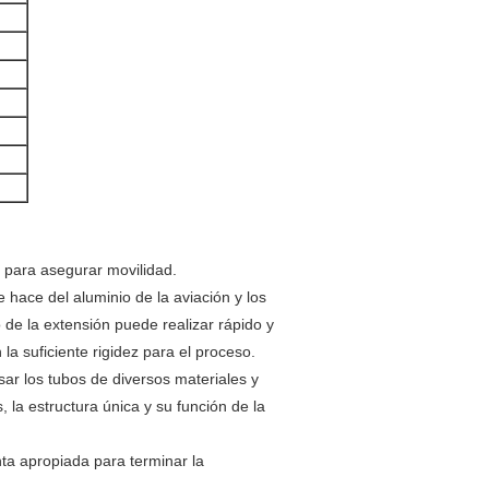
a para asegurar movilidad.
 hace del aluminio de la aviación y los
de la extensión puede realizar rápido y
la suficiente rigidez para el proceso.
ar los tubos de diversos materiales y
 la estructura única y su función de la
nta apropiada para terminar la