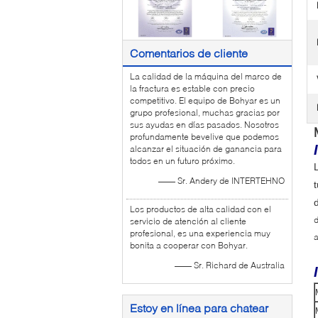
Comentarios de cliente
La calidad de la máquina del marco de
la fractura es estable con precio
competitivo. El equipo de Bohyar es un
grupo profesional, muchas gracias por
sus ayudas en días pasados. Nosotros
profundamente bevelive que podemos
alcanzar el situación de ganancia para
todos en un futuro próximo.
—— Sr. Andery de INTERTEHNO
Los productos de alta calidad con el
d
servicio de atención al cliente
profesional, es una experiencia muy
a
bonita a cooperar con Bohyar.
—— Sr. Richard de Australia
Estoy en línea para chatear