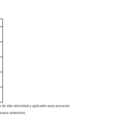
 de alta velocidad y aplicable para procesar
agrama antedicho.