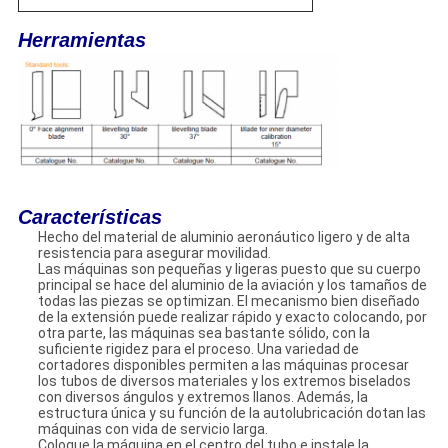
Herramientas
Características
Hecho del material de aluminio aeronáutico ligero y de alta
resistencia para asegurar movilidad.
Las máquinas son pequeñas y ligeras puesto que su cuerpo
principal se hace del aluminio de la aviación y los tamaños de
todas las piezas se optimizan. El mecanismo bien diseñado
de la extensión puede realizar rápido y exacto colocando, por
otra parte, las máquinas sea bastante sólido, con la
suficiente rigidez para el proceso. Una variedad de
cortadores disponibles permiten a las máquinas procesar
los tubos de diversos materiales y los extremos biselados
con diversos ángulos y extremos llanos. Además, la
estructura única y su función de la autolubricación dotan las
máquinas con vida de servicio larga.
Coloque la máquina en el centro del tubo e instale la