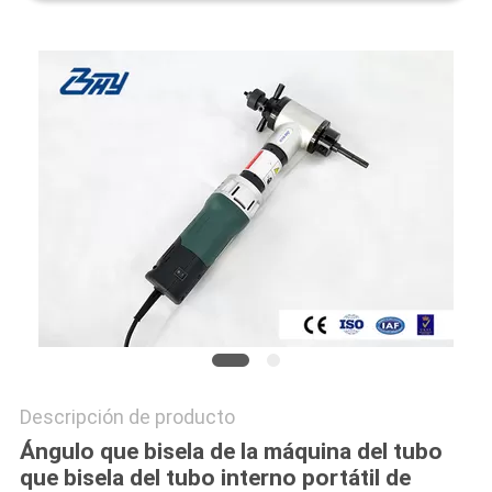
Descripción de producto
Ángulo que bisela de la máquina del tubo
que bisela del tubo interno portátil de