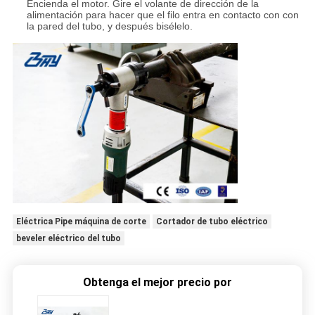
Encienda el motor. Gire el volante de dirección de la
alimentación para hacer que el filo entra en contacto con con
la pared del tubo, y después bisélelo.
Eléctrica Pipe máquina de corte
Cortador de tubo eléctrico
beveler eléctrico del tubo
Obtenga el mejor precio por