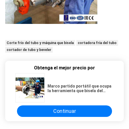
Corte frío del tubo y máquina que bisela
cortadora fría del tubo
cortador de tubo y beveler
Obtenga el mejor precio por
Marco partido portátil que ocupa
la herramienta que bisela del
pequeño tubo del espacio
Continuar