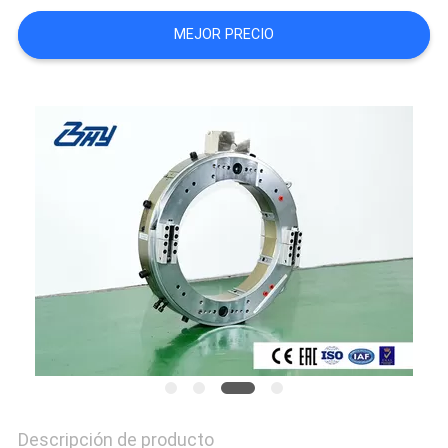
MEJOR PRECIO
Descripción de producto