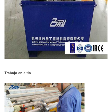
Trabajo en sitio