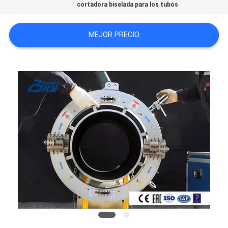
cortadora biselada para los tubos
MEJOR PRECIO