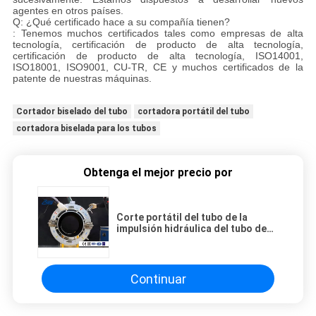
agentes en otros países.
Q: ¿Qué certificado hace a su compañía tienen?
: Tenemos muchos certificados tales como empresas de alta
tecnología, certificación de producto de alta tecnología,
certificación de producto de alta tecnología, ISO14001,
ISO18001, ISO9001, CU-TR, CE y muchos certificados de la
patente de nuestras máquinas.
Cortador biselado del tubo
cortadora portátil del tubo
cortadora biselada para los tubos
Obtenga el mejor precio por
Corte portátil del tubo de la
impulsión hidráulica del tubo de
1200m m y tipo biselado de la
máquina que bisela diverso
Continuar