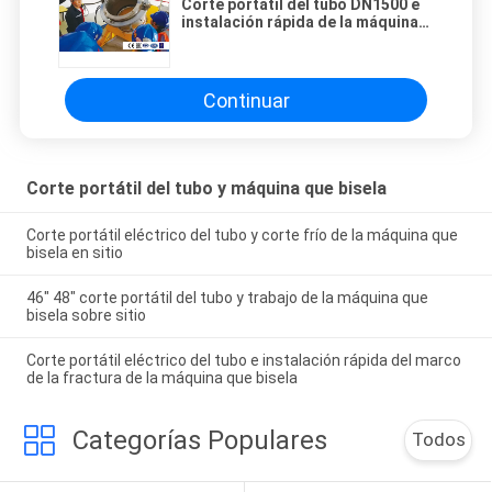
Corte portátil del tubo DN1500 e
instalación rápida de la máquina
que bisela
Continuar
Corte portátil del tubo y máquina que bisela
Corte portátil eléctrico del tubo y corte frío de la máquina que
bisela en sitio
46" 48" corte portátil del tubo y trabajo de la máquina que
bisela sobre sitio
Corte portátil eléctrico del tubo e instalación rápida del marco
de la fractura de la máquina que bisela
Categorías Populares
Todos