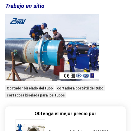
Trabajo en sitio
Cortador biselado del tubo
cortadora portátil del tubo
cortadora biselada para los tubos
Obtenga el mejor precio por