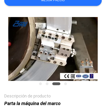
MEJOR PRECIO
Descripción de producto
Parta la máquina del marco