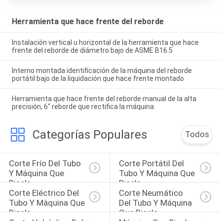
Herramienta que hace frente del reborde
Instalación vertical u horizontal de la herramienta que hace
frente del reborde de diámetro bajo de ASME B16.5
Interno montada identificación de la máquina del reborde
portátil bajo de la liquidación que hace frente montado
Herramienta que hace frente del reborde manual de la alta
precisión, 6" reborde que rectifica la máquina
Categorías Populares
Todos
Corte Frío Del Tubo 
Corte Portátil Del 
Y Máquina Que 
Tubo Y Máquina Que 
Bisela
Bisela
Corte Eléctrico Del 
Corte Neumático 
Tubo Y Máquina Que 
Del Tubo Y Máquina 
Bisela
Que Bisela