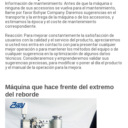
Información de mantenimiento: Antes de que la máquina o
ninguna de sus accesorios se vuelva para el mantenimiento,
llame por favor Bohyar Company. Daremos sugerencias en el
transporte y la entrega de la máquina o de los accesorios, y
estimamos la época y el coste de mantenimiento
correspondiente.
Reacción: Para mejorar constantemente la satisfacción de
usuarios con la calidad y el servicio del producto, apreciaremos
si usted nos entra en contacto con para presentar cualquier
mejor operación o para mantener los métodos del equipo o de
cualquier sugerencia en la optimización de algunos datos
técnicos. Consideraremos y emprenderemos validar sus
sugerencias preciosas, para modificar o poner al día el producto
y el manual de la operación para la mejora.
Máquina que hace frente del extremo
del reborde