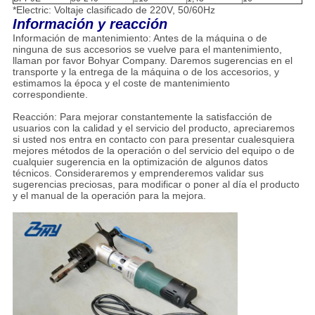
*Electric: Voltaje clasificado de 220V, 50/60Hz
Información y reacción
Información de mantenimiento: Antes de la máquina o de
ninguna de sus accesorios se vuelve para el mantenimiento,
llaman por favor Bohyar Company. Daremos sugerencias en el
transporte y la entrega de la máquina o de los accesorios, y
estimamos la época y el coste de mantenimiento
correspondiente.
Reacción: Para mejorar constantemente la satisfacción de
usuarios con la calidad y el servicio del producto, apreciaremos
si usted nos entra en contacto con para presentar cualesquiera
mejores métodos de la operación o del servicio del equipo o de
cualquier sugerencia en la optimización de algunos datos
técnicos. Consideraremos y emprenderemos validar sus
sugerencias preciosas, para modificar o poner al día el producto
y el manual de la operación para la mejora.