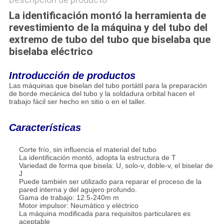
La identificación montó la herramienta de
revestimiento de la máquina y del tubo del
extremo de tubo del tubo que biselaba que
biselaba eléctrico
Introducción de productos
Las máquinas que biselan del tubo portátil para la preparación
de borde mecánica del tubo y la soldadura orbital hacen el
trabajo fácil ser hecho en sitio o en el taller.
Características
Corte frío, sin influencia el material del tubo
La identificación montó, adopta la estructura de T
Variedad de forma que bisela: U, solo-v, doble-v, el biselar de
J
Puede también ser utilizado para reparar el proceso de la
pared interna y del agujero profundo.
Gama de trabajo: 12.5-240m m
Motor impulsor: Neumático y eléctrico
La máquina modificada para requisitos particulares es
aceptable