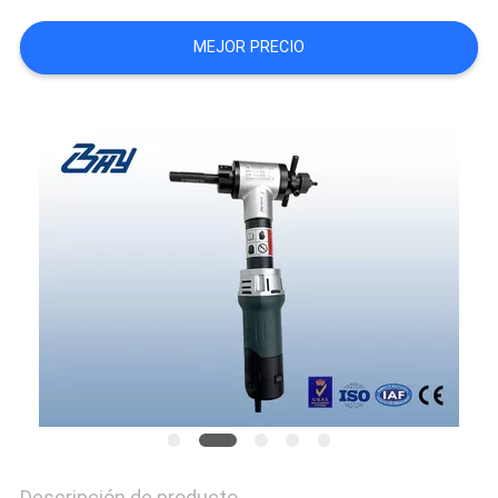
MEJOR PRECIO
Descripción de producto