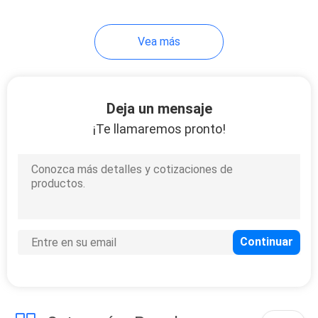
Vea más
Deja un mensaje
¡Te llamaremos pronto!