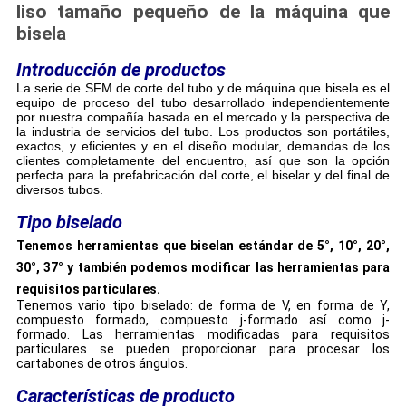
liso tamaño pequeño de la máquina que
bisela
Introducción de productos
La serie de SFM de corte del tubo y de máquina que bisela es el
equipo de proceso del tubo desarrollado independientemente
por nuestra compañía basada en el mercado y la perspectiva de
la industria de servicios del tubo. Los productos son portátiles,
exactos, y eficientes y en el diseño modular, demandas de los
clientes completamente del encuentro, así que son la opción
perfecta para la prefabricación del corte, el biselar y del final de
diversos tubos.
Tipo biselado
Tenemos herramientas que biselan estándar de 5°, 10°, 20°,
30°, 37° y también podemos modificar las herramientas para
requisitos particulares.
Tenemos vario tipo biselado: de forma de V, en forma de Y,
compuesto formado, compuesto j-formado así como j-
formado. Las herramientas modificadas para requisitos
particulares se pueden proporcionar para procesar los
cartabones de otros ángulos.
Características de producto