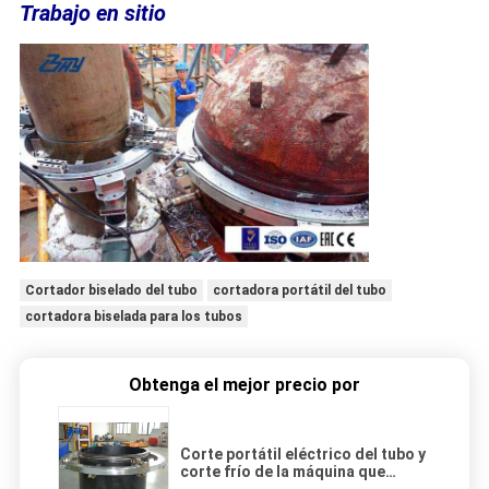
Trabajo en sitio
Cortador biselado del tubo
cortadora portátil del tubo
cortadora biselada para los tubos
Obtenga el mejor precio por
Corte portátil eléctrico del tubo y
corte frío de la máquina que