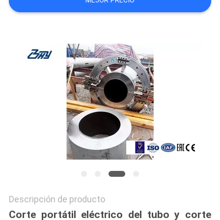
MEJOR PRECIO
Descripción de producto
Corte portátil eléctrico del tubo y corte