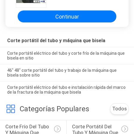
bisela en sitio
Continuar
Corte portátil del tubo y máquina que bisela
Corte portátil eléctrico del tubo y corte frío de la máquina que
bisela en sitio
46" 48" corte portátil del tubo y trabajo de la máquina que
bisela sobre sitio
Corte portátil eléctrico del tubo e instalación rápida del marco
de la fractura de la máquina que bisela
Categorías Populares
Todos
Corte Frío Del Tubo 
Corte Portátil Del 
Y Máquina Que 
Tubo Y Máquina Que 